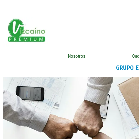
Nosotros
Cad
GRUPO E