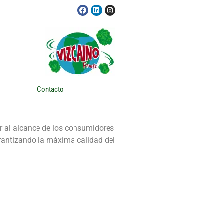
Contacto
er al alcance de los consumidores
arantizando la máxima calidad del