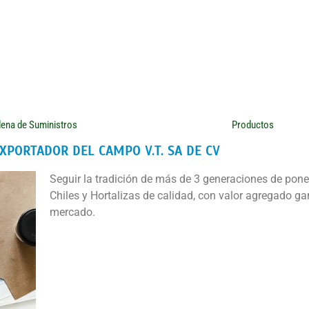
ena de Suministros
Productos
XPORTADOR DEL CAMPO V.T. SA DE CV
Seguir la tradición de más de 3 generaciones de pon
Chiles y Hortalizas de calidad, con valor agregado g
mercado.