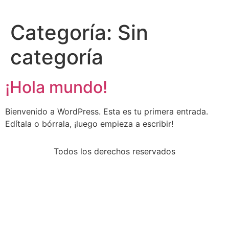
Categoría:
Sin
categoría
¡Hola mundo!
Bienvenido a WordPress. Esta es tu primera entrada.
Edítala o bórrala, ¡luego empieza a escribir!
Todos los derechos reservados